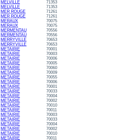
MELVILLE
71353
MELVILLE
71353
MER ROUGE
71261
MER ROUGE
71261
MERAUX
70075
MERAUX
70075
MERMENTAU
70556
MERMENTAU
70556
MERRYVILLE
70653
MERRYVILLE
70653
METAIRIE
70001
METAIRIE
70003
METAIRIE
70006
METAIRIE
70005
METAIRIE
70060
METAIRIE
70009
METAIRIE
70055
METAIRIE
70006
METAIRIE
70001
METAIRIE
70033
METAIRIE
70004
METAIRIE
70002
METAIRIE
70010
METAIRIE
70011
METAIRIE
70003
METAIRIE
70033
METAIRIE
70004
METAIRIE
70002
METAIRIE
70010
METAIRIE
70011