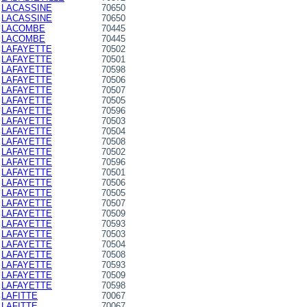
LACASSINE
70650
LACASSINE
70650
LACOMBE
70445
LACOMBE
70445
LAFAYETTE
70502
LAFAYETTE
70501
LAFAYETTE
70598
LAFAYETTE
70506
LAFAYETTE
70507
LAFAYETTE
70505
LAFAYETTE
70596
LAFAYETTE
70503
LAFAYETTE
70504
LAFAYETTE
70508
LAFAYETTE
70502
LAFAYETTE
70596
LAFAYETTE
70501
LAFAYETTE
70506
LAFAYETTE
70505
LAFAYETTE
70507
LAFAYETTE
70509
LAFAYETTE
70593
LAFAYETTE
70503
LAFAYETTE
70504
LAFAYETTE
70508
LAFAYETTE
70593
LAFAYETTE
70509
LAFAYETTE
70598
LAFITTE
70067
LAFITTE
70067