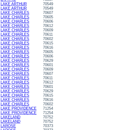
LAKE ARTHUR
70549
LAKE ARTHUR
70549
LAKE CHARLES
70607
LAKE CHARLES
70605
LAKE CHARLES
70606
LAKE CHARLES
70612
LAKE CHARLES
70609
LAKE CHARLES
70611
LAKE CHARLES
70602
LAKE CHARLES
70615
LAKE CHARLES
70616
LAKE CHARLES
70605
LAKE CHARLES
70606
LAKE CHARLES
70629
LAKE CHARLES
70601
LAKE CHARLES
70609
LAKE CHARLES
70607
LAKE CHARLES
70611
LAKE CHARLES
70612
LAKE CHARLES
70601
LAKE CHARLES
70629
LAKE CHARLES
70615
LAKE CHARLES
70616
LAKE CHARLES
70602
LAKE PROVIDENCE
71254
LAKE PROVIDENCE
71254
LAKELAND
70752
LAKELAND
70752
LAROSE
70373