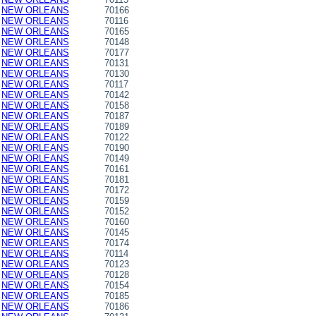
NEW ORLEANS
70166
NEW ORLEANS
70116
NEW ORLEANS
70165
NEW ORLEANS
70148
NEW ORLEANS
70177
NEW ORLEANS
70131
NEW ORLEANS
70130
NEW ORLEANS
70117
NEW ORLEANS
70142
NEW ORLEANS
70158
NEW ORLEANS
70187
NEW ORLEANS
70189
NEW ORLEANS
70122
NEW ORLEANS
70190
NEW ORLEANS
70149
NEW ORLEANS
70161
NEW ORLEANS
70181
NEW ORLEANS
70172
NEW ORLEANS
70159
NEW ORLEANS
70152
NEW ORLEANS
70160
NEW ORLEANS
70145
NEW ORLEANS
70174
NEW ORLEANS
70114
NEW ORLEANS
70123
NEW ORLEANS
70128
NEW ORLEANS
70154
NEW ORLEANS
70185
NEW ORLEANS
70186